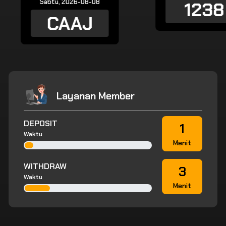
1238
250
Layanan Member
DEPOSIT
1
Waktu
Menit
ONLINE
ONLINE
ONL
WITHDRAW
3
Waktu
ONLINE
ONLINE
ONL
Menit