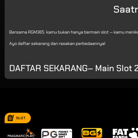
Saat
Bersama
RGM365
, kamu bukan hanya bermain slot — kamu menikm
Ayo daftar sekarang dan rasakan perbedaannya!
DAFTAR SEKARANG– Main Slot 24
SLOT