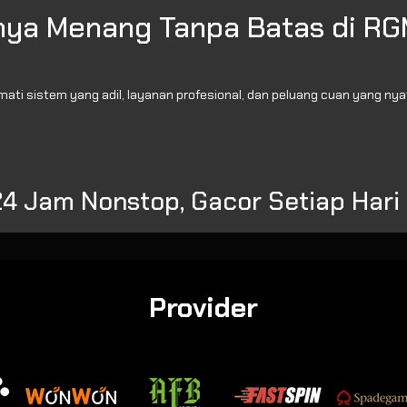
nya Menang Tanpa Batas di RG
ati sistem yang adil, layanan profesional, dan peluang cuan yang nya
 Jam Nonstop, Gacor Setiap Hari
Provider