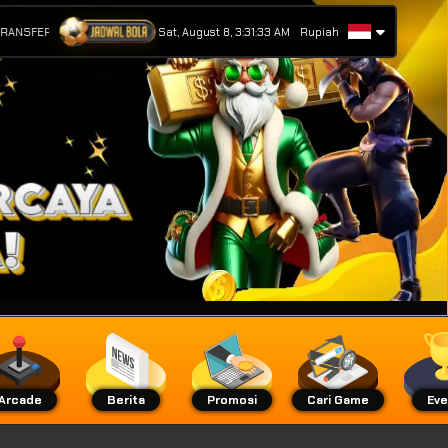
 TERIMA KASIH...
Sat, August 8, 3:31:35 AM
Rupiah
Arcade
Berita
Promosi
Cari Game
Eve