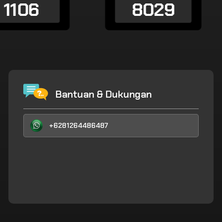
8029
0964
Bantuan & Dukungan
+6281264486487
LINE
ONLINE
ONLINE
ONLINE
ONLINE
FLINE
OFFLINE
ONLINE
ONLINE