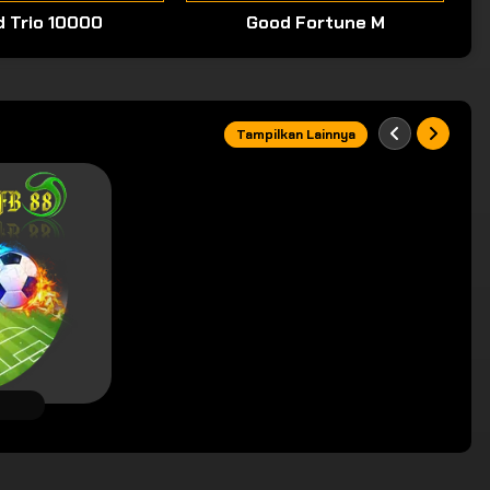
 Trio 10000
Good Fortune M
L
Tampilkan Lainnya
PP POP