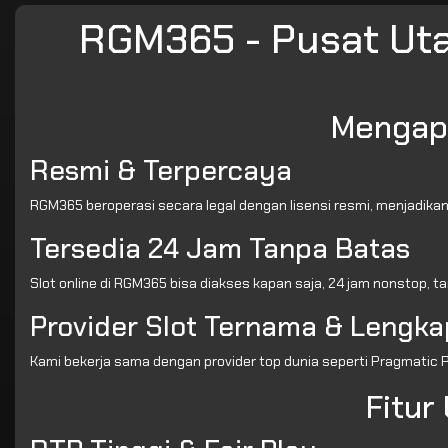
RGM365 - Pusat Uta
Mengapa
Resmi & Terpercaya
RGM365
beroperasi secara legal dengan lisensi resmi, menjadika
Tersedia 24 Jam Tanpa Batas
Slot online di RGM365 bisa diakses kapan saja, 24 jam nonstop, t
Provider Slot Ternama & Lengka
Kami bekerja sama dengan provider top dunia seperti Pragmatic Pla
Fitur