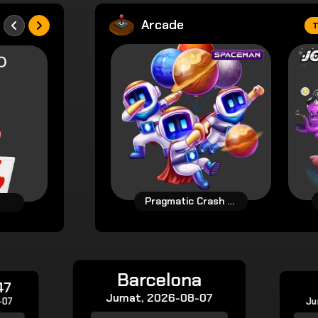
Arcade
T
Pragmatic Crash Game
PLAYTECH CASINO
Sexy
Tokyo
a
Jumat, 2026-08-07
-07
Ju